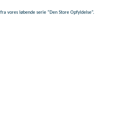
e fra vores løbende serie “Den Store Opfyldelse”.