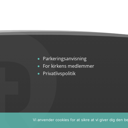
Parkeringsanvisning
For kirkens medlemmer
Privatlivspolitik
Vi anvender cookies for at sikre at vi giver dig den 