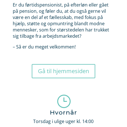
Er du førtidspensionist, på efterløn eller gået
på pension, og føler du, at du også gerne vil
være en del af et fællesskab, med fokus på
hjælp, støtte og opmuntring blandt modne
mennesker, som for størstedelen har trukket
sig tilbage fra arbejdsmarkedet?
– Så er du meget velkommen!
Gå til hjemmesiden
}
Hvornår
Torsdag i ulige uger kl. 14:00