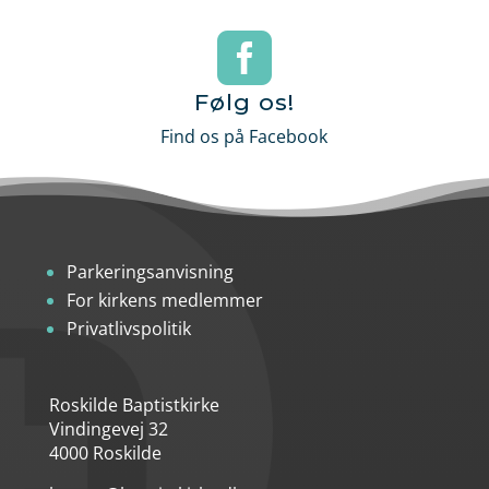

Følg os!
Find os på Facebook
Parkeringsanvisning
For kirkens medlemmer
Privatlivspolitik
Roskilde Baptistkirke
Vindingevej 32
4000 Roskilde