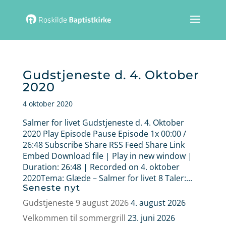
Gudstjeneste d. 4. Oktober
2020
4 oktober 2020
Salmer for livet Gudstjeneste d. 4. Oktober
2020 Play Episode Pause Episode 1x 00:00 /
26:48 Subscribe Share RSS Feed Share Link
Embed Download file | Play in new window |
Duration: 26:48 | Recorded on 4. oktober
2020Tema: Glæde – Salmer for livet 8 Taler:...
Seneste nyt
Gudstjeneste 9 august 2026
4. august 2026
Velkommen til sommergrill
23. juni 2026