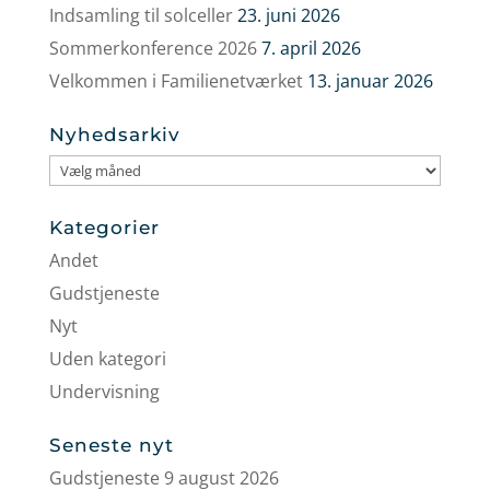
Indsamling til solceller
23. juni 2026
Sommerkonference 2026
7. april 2026
Velkommen i Familienetværket
13. januar 2026
Nyhedsarkiv
Nyhedsarkiv
Kategorier
Andet
Gudstjeneste
Nyt
Uden kategori
Undervisning
Seneste nyt
Gudstjeneste 9 august 2026