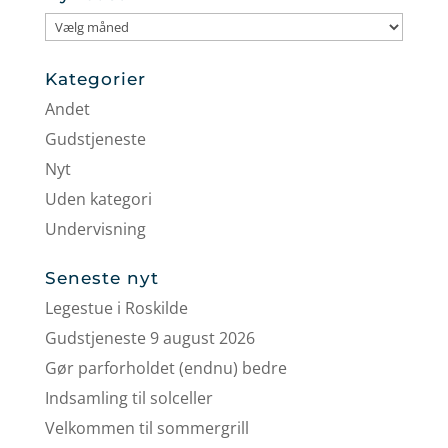
Nyhedsarkiv
Kategorier
Andet
Gudstjeneste
Nyt
Uden kategori
Undervisning
Seneste nyt
Legestue i Roskilde
Gudstjeneste 9 august 2026
Gør parforholdet (endnu) bedre
Indsamling til solceller
Velkommen til sommergrill