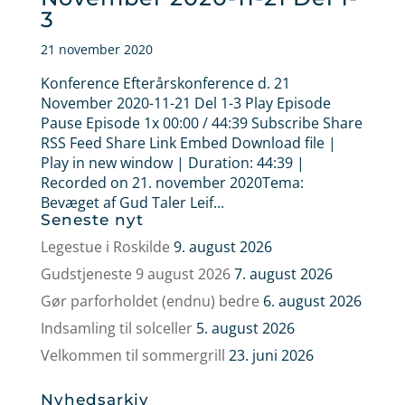
3
21 november 2020
Konference Efterårskonference d. 21
November 2020-11-21 Del 1-3 Play Episode
Pause Episode 1x 00:00 / 44:39 Subscribe Share
RSS Feed Share Link Embed Download file |
Play in new window | Duration: 44:39 |
Recorded on 21. november 2020Tema:
Bevæget af Gud Taler Leif...
Seneste nyt
Legestue i Roskilde
9. august 2026
Gudstjeneste 9 august 2026
7. august 2026
Gør parforholdet (endnu) bedre
6. august 2026
Indsamling til solceller
5. august 2026
Velkommen til sommergrill
23. juni 2026
Nyhedsarkiv