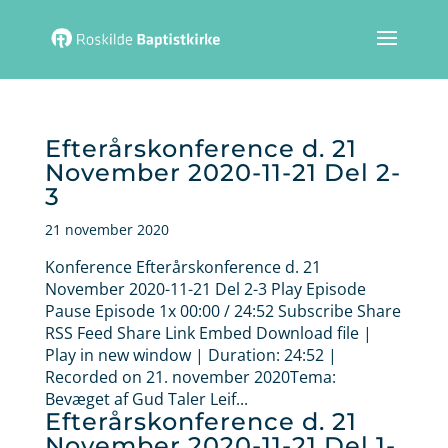
Efterårskonference d. 21
November 2020-11-21 Del 2-
3
21 november 2020
Konference Efterårskonference d. 21
November 2020-11-21 Del 2-3 Play Episode
Pause Episode 1x 00:00 / 24:52 Subscribe Share
RSS Feed Share Link Embed Download file |
Play in new window | Duration: 24:52 |
Recorded on 21. november 2020Tema:
Bevæget af Gud Taler Leif...
Efterårskonference d. 21
November 2020-11-21 Del 1-