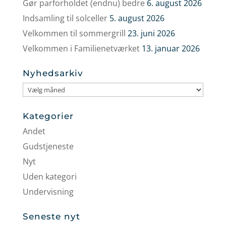
Gør parforholdet (endnu) bedre
6. august 2026
Indsamling til solceller
5. august 2026
Velkommen til sommergrill
23. juni 2026
Velkommen i Familienetværket
13. januar 2026
Nyhedsarkiv
Nyhedsarkiv
Kategorier
Andet
Gudstjeneste
Nyt
Uden kategori
Undervisning
Seneste nyt