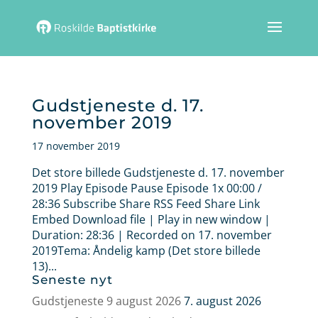
Gudstjeneste d. 17.
november 2019
17 november 2019
Det store billede Gudstjeneste d. 17. november
2019 Play Episode Pause Episode 1x 00:00 /
28:36 Subscribe Share RSS Feed Share Link
Embed Download file | Play in new window |
Duration: 28:36 | Recorded on 17. november
2019Tema: Åndelig kamp (Det store billede
13)...
Seneste nyt
Gudstjeneste 9 august 2026
7. august 2026