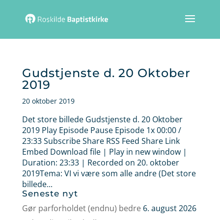
Gudstjenste d. 20 Oktober
2019
20 oktober 2019
Det store billede Gudstjenste d. 20 Oktober
2019 Play Episode Pause Episode 1x 00:00 /
23:33 Subscribe Share RSS Feed Share Link
Embed Download file | Play in new window |
Duration: 23:33 | Recorded on 20. oktober
2019Tema: VI vi være som alle andre (Det store
billede...
Seneste nyt
Gør parforholdet (endnu) bedre
6. august 2026