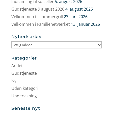
Indsamling til solceller
5. august 2026
Gudstjeneste 9 august 2026
4. august 2026
Velkommen til sommergrill
23. juni 2026
Velkommen i Familienetværket
13. januar 2026
Nyhedsarkiv
Nyhedsarkiv
Kategorier
Andet
Gudstjeneste
Nyt
Uden kategori
Undervisning
Seneste nyt