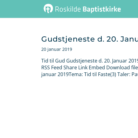
Gudstjeneste d. 20. Jan
20 januar 2019
Tid til Gud Gudstjeneste d. 20. Januar 20
RSS Feed Share Link Embed Download file 
januar 2019Tema: Tid til Faste(3) Taler: P