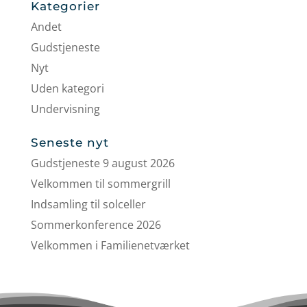
Kategorier
Andet
Gudstjeneste
Nyt
Uden kategori
Undervisning
Seneste nyt
Gudstjeneste 9 august 2026
Velkommen til sommergrill
Indsamling til solceller
Sommerkonference 2026
Velkommen i Familienetværket