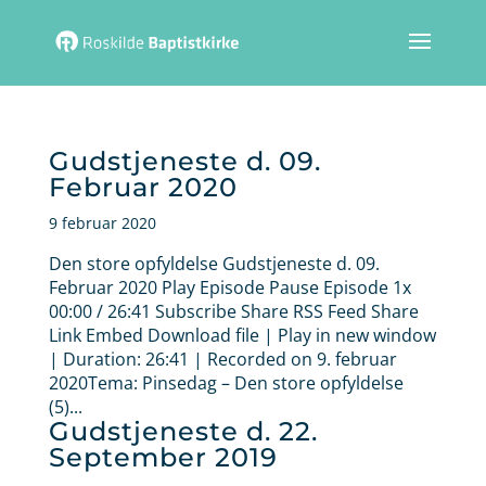
Gudstjeneste d. 09.
Februar 2020
9 februar 2020
Den store opfyldelse Gudstjeneste d. 09.
Februar 2020 Play Episode Pause Episode 1x
00:00 / 26:41 Subscribe Share RSS Feed Share
Link Embed Download file | Play in new window
| Duration: 26:41 | Recorded on 9. februar
2020Tema: Pinsedag – Den store opfyldelse
(5)...
Gudstjeneste d. 22.
September 2019