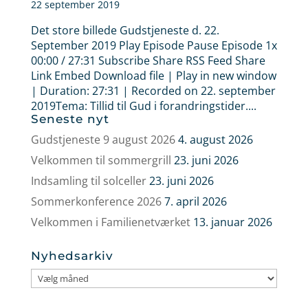
22 september 2019
Det store billede Gudstjeneste d. 22.
September 2019 Play Episode Pause Episode 1x
00:00 / 27:31 Subscribe Share RSS Feed Share
Link Embed Download file | Play in new window
| Duration: 27:31 | Recorded on 22. september
2019Tema: Tillid til Gud i forandringstider....
Seneste nyt
Gudstjeneste 9 august 2026
4. august 2026
Velkommen til sommergrill
23. juni 2026
Indsamling til solceller
23. juni 2026
Sommerkonference 2026
7. april 2026
Velkommen i Familienetværket
13. januar 2026
Nyhedsarkiv
Nyhedsarkiv