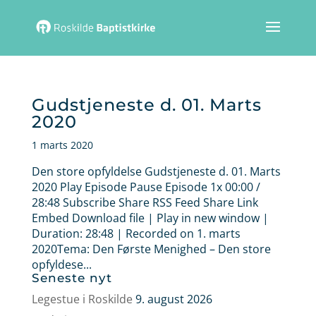
Gudstjeneste d. 01. Marts
2020
1 marts 2020
Den store opfyldelse Gudstjeneste d. 01. Marts
2020 Play Episode Pause Episode 1x 00:00 /
28:48 Subscribe Share RSS Feed Share Link
Embed Download file | Play in new window |
Duration: 28:48 | Recorded on 1. marts
2020Tema: Den Første Menighed – Den store
opfyldese...
Seneste nyt
Legestue i Roskilde
9. august 2026