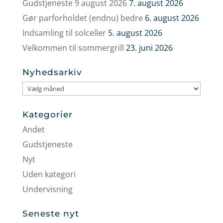
Gudstjeneste 9 august 2026
7. august 2026
Gør parforholdet (endnu) bedre
6. august 2026
Indsamling til solceller
5. august 2026
Velkommen til sommergrill
23. juni 2026
Nyhedsarkiv
Nyhedsarkiv
Kategorier
Andet
Gudstjeneste
Nyt
Uden kategori
Undervisning
Seneste nyt