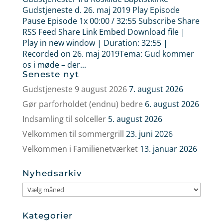
Gudstjeneste d. 26. maj 2019 Play Episode
Pause Episode 1x 00:00 / 32:55 Subscribe Share
RSS Feed Share Link Embed Download file |
Play in new window | Duration: 32:55 |
Recorded on 26. maj 2019Tema: Gud kommer
os i møde – der...
Seneste nyt
Gudstjeneste 9 august 2026
7. august 2026
Gør parforholdet (endnu) bedre
6. august 2026
Indsamling til solceller
5. august 2026
Velkommen til sommergrill
23. juni 2026
Velkommen i Familienetværket
13. januar 2026
Nyhedsarkiv
Nyhedsarkiv
Kategorier