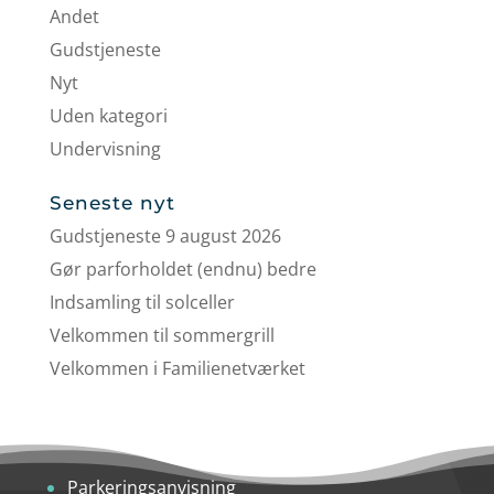
Andet
Gudstjeneste
Nyt
Uden kategori
Undervisning
Seneste nyt
Gudstjeneste 9 august 2026
Gør parforholdet (endnu) bedre
Indsamling til solceller
Velkommen til sommergrill
Velkommen i Familienetværket
Parkeringsanvisning