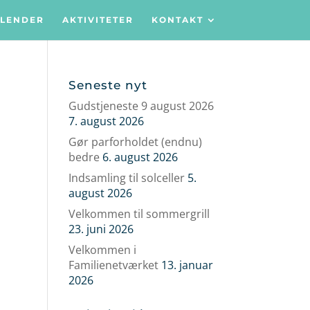
LENDER
AKTIVITETER
KONTAKT
Seneste nyt
Gudstjeneste 9 august 2026
7. august 2026
Gør parforholdet (endnu)
bedre
6. august 2026
Indsamling til solceller
5.
august 2026
Velkommen til sommergrill
23. juni 2026
Velkommen i
Familienetværket
13. januar
2026