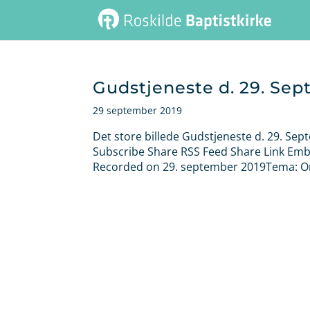
Gudstjeneste d. 29. Se
29 september 2019
Det store billede Gudstjeneste d. 29. Sep
Subscribe Share RSS Feed Share Link Embe
Recorded on 29. september 2019Tema: Omv