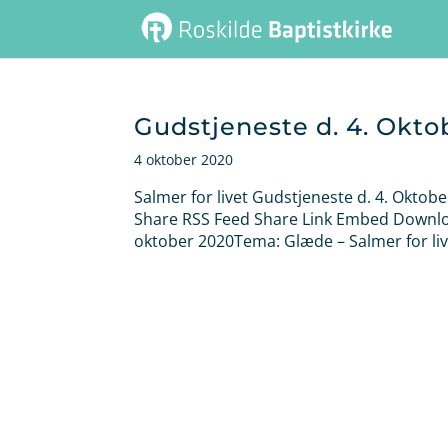
Gudstjeneste d. 4. Okto
4 oktober 2020
Salmer for livet Gudstjeneste d. 4. Oktob
Share RSS Feed Share Link Embed Download
oktober 2020Tema: Glæde – Salmer for livet