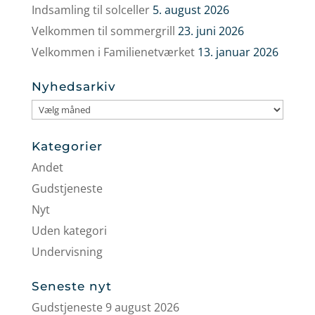
Indsamling til solceller
5. august 2026
Velkommen til sommergrill
23. juni 2026
Velkommen i Familienetværket
13. januar 2026
Nyhedsarkiv
Nyhedsarkiv
Kategorier
Andet
Gudstjeneste
Nyt
Uden kategori
Undervisning
Seneste nyt
Gudstjeneste 9 august 2026