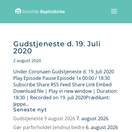
Gudstjeneste d. 19. Juli
2020
2 august 2020
Under Coronaen Gudstjeneste d. 19. Juli 2020
Play Episode Pause Episode 1x 00:00 / 18:30
Subscribe Share RSS Feed Share Link Embed
Download file | Play in new window | Duration:
18:30 | Recorded on 19. juli 2020Prædikant:
Jeppe...
Seneste nyt
Gudstjeneste 9 august 2026
7. august 2026
Gør parforholdet (endnu) bedre
6. august 2026