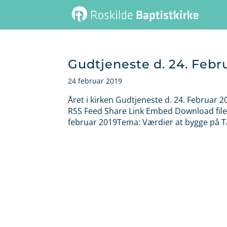
Gudtjeneste d. 24. Febr
24 februar 2019
Året i kirken Gudtjeneste d. 24. Februar 
RSS Feed Share Link Embed Download file 
februar 2019Tema: Værdier at bygge på T