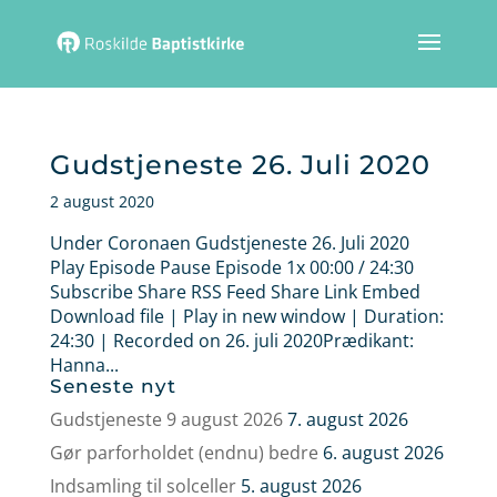
Gudstjeneste 26. Juli 2020
2 august 2020
Under Coronaen Gudstjeneste 26. Juli 2020
Play Episode Pause Episode 1x 00:00 / 24:30
Subscribe Share RSS Feed Share Link Embed
Download file | Play in new window | Duration:
24:30 | Recorded on 26. juli 2020Prædikant:
Hanna...
Seneste nyt
Gudstjeneste 9 august 2026
7. august 2026
Gør parforholdet (endnu) bedre
6. august 2026
Indsamling til solceller
5. august 2026