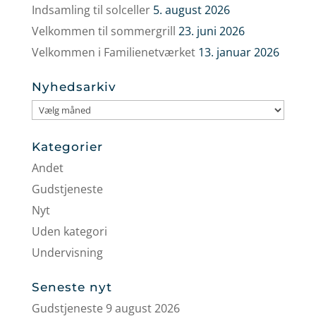
Indsamling til solceller
5. august 2026
Velkommen til sommergrill
23. juni 2026
Velkommen i Familienetværket
13. januar 2026
Nyhedsarkiv
Nyhedsarkiv
Kategorier
Andet
Gudstjeneste
Nyt
Uden kategori
Undervisning
Seneste nyt
Gudstjeneste 9 august 2026