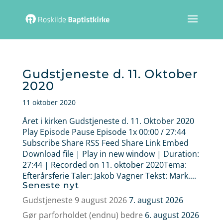
Gudstjeneste d. 11. Oktober
2020
11 oktober 2020
Året i kirken Gudstjeneste d. 11. Oktober 2020
Play Episode Pause Episode 1x 00:00 / 27:44
Subscribe Share RSS Feed Share Link Embed
Download file | Play in new window | Duration:
27:44 | Recorded on 11. oktober 2020Tema:
Efterårsferie Taler: Jakob Vagner Tekst: Mark....
Seneste nyt
Gudstjeneste 9 august 2026
7. august 2026
Gør parforholdet (endnu) bedre
6. august 2026